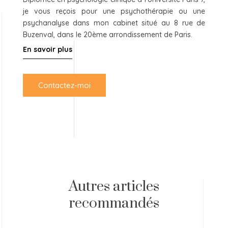
je vous reçois pour une psychothérapie ou une
psychanalyse dans mon cabinet situé au 8 rue de
Buzenval, dans le 20ème arrondissement de Paris.
En savoir plus
Contactez-moi
Autres articles
recommandés