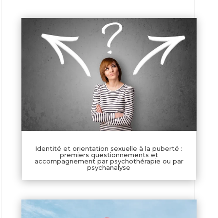
Identité et orientation sexuelle à la puberté :
premiers questionnements et
accompagnement par psychothérapie ou par
psychanalyse