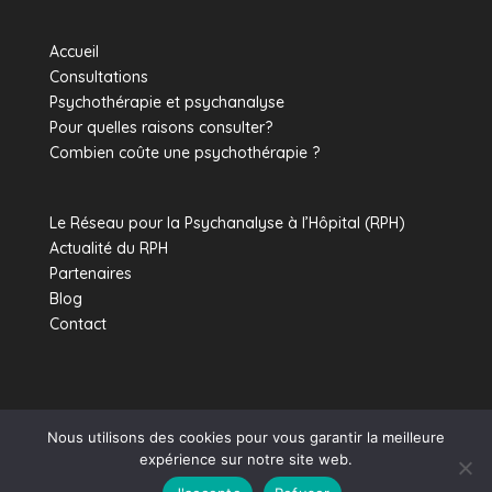
Accueil
Consultations
Psychothérapie et psychanalyse
Pour quelles raisons consulter?
Combien coûte une psychothérapie ?
Le Réseau pour la Psychanalyse à l’Hôpital (RPH)
Actualité du RPH
Partenaires
Blog
Contact
Nous utilisons des cookies pour vous garantir la meilleure
expérience sur notre site web.
Prendre RDV sur Doctolib
Contactez-moi