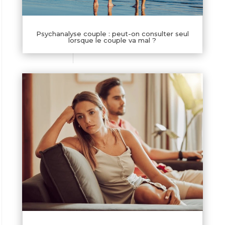
Psychanalyse couple : peut-on consulter seul
lorsque le couple va mal ?