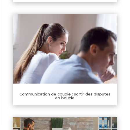
Communication de couple : sortir des disputes
en boucle