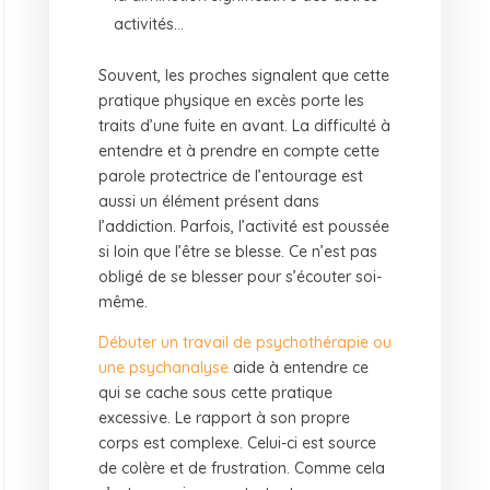
activités…
Souvent, les proches signalent que cette
pratique physique en excès porte les
traits d’une fuite en avant. La difficulté à
entendre et à prendre en compte cette
parole protectrice de l’entourage est
aussi un élément présent dans
l’addiction. Parfois, l’activité est poussée
si loin que l’être se blesse. Ce n’est pas
obligé de se blesser pour s’écouter soi-
même.
Débuter un travail de psychothérapie ou
une psychanalyse
aide à entendre ce
qui se cache sous cette pratique
excessive. Le rapport à son propre
corps est complexe. Celui-ci est source
de colère et de frustration. Comme cela