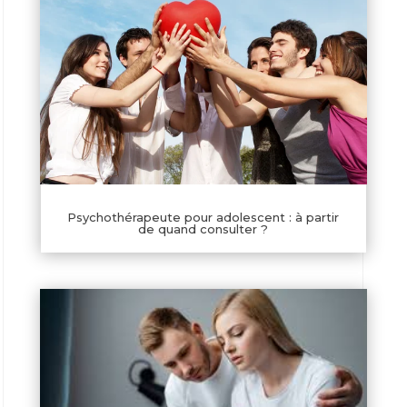
Psychothérapeute pour adolescent : à partir
de quand consulter ?