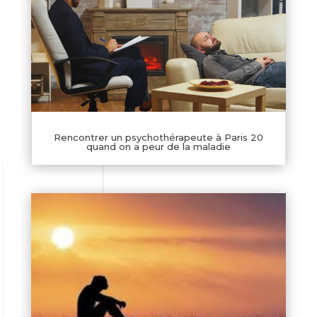
Rencontrer un psychothérapeute à Paris 20
quand on a peur de la maladie