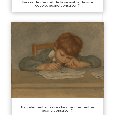
Baisse de désir et de la sexualité dans le
couple, quand consulter ?
Harcèlement scolaire chez l’adolescent —
quand consulter ?