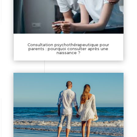
Consultation psychothérapeutique pour
parents : pourquoi consulter après une
naissance ?