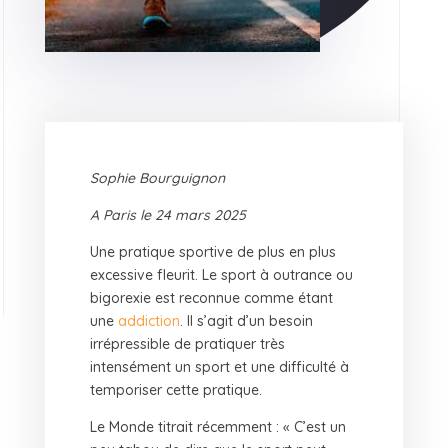
Sophie Bourguignon
A Paris le 24 mars 2025
Une pratique sportive de plus en plus
excessive fleurit. Le sport à outrance ou
bigorexie est reconnue comme étant
une
addiction
. Il s’agit d’un besoin
irrépressible de pratiquer très
intensément un sport et une difficulté à
temporiser cette pratique.
Le Monde titrait récemment : « C’est un