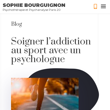
SOPHIE BOURGUIGNON
Psychothérapie et Psychanalyse Paris 20
Blog
Soigner l’addiction
au sport avec un
psychologue