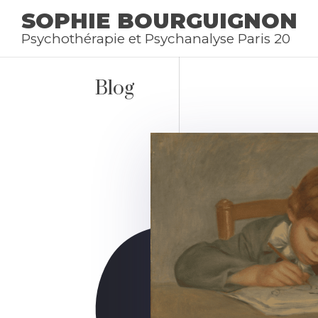
SOPHIE BOURGUIGNON
Psychothérapie et Psychanalyse Paris 20
Blog