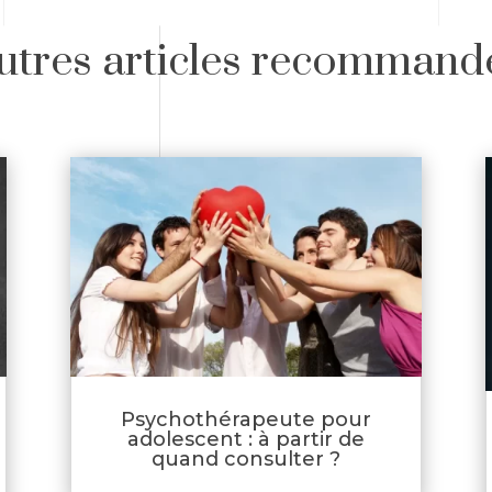
utres articles recommand
Psychothérapeute pour
adolescent : à partir de
quand consulter ?