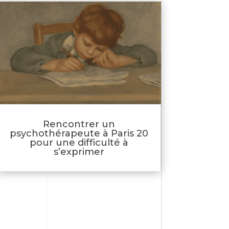
Rencontrer un
psychothérapeute à Paris 20
pour une difficulté à
s’exprimer