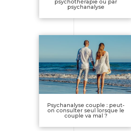
psychothérapie ou par
psychanalyse
Psychanalyse couple : peut-
on consulter seul lorsque le
couple va mal ?