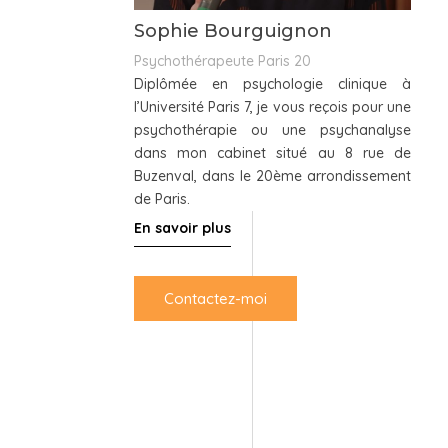
Sophie Bourguignon
Psychothérapeute Paris 20
Diplômée en psychologie clinique à
l’Université Paris 7, je vous reçois pour une
psychothérapie ou une psychanalyse
dans mon cabinet situé au 8 rue de
Buzenval, dans le 20ème arrondissement
de Paris.
En savoir plus
Contactez-moi