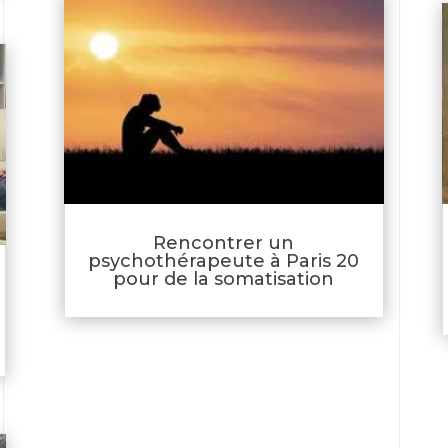
Rencontrer un
psychothérapeute à Paris 20
pour de la somatisation