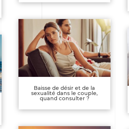
Baisse de désir et de la
sexualité dans le couple,
quand consulter ?