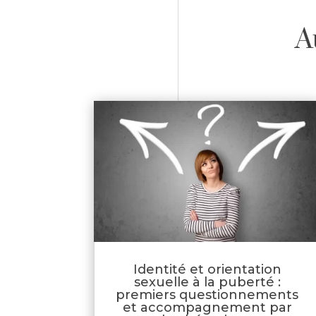
A
Identité et orientation
sexuelle à la puberté :
premiers questionnements
et accompagnement par