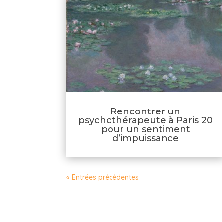
Rencontrer un
psychothérapeute à Paris 20
pour un sentiment
d’impuissance
« Entrées précédentes