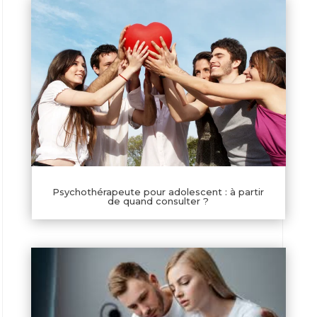
Psychothérapeute pour adolescent : à partir
de quand consulter ?