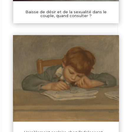
Baisse de désir et de la sexualité dans le
couple, quand consulter ?