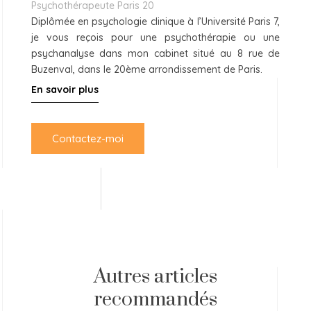
Psychothérapeute Paris 20
Diplômée en psychologie clinique à l’Université Paris 7,
je vous reçois pour une psychothérapie ou une
psychanalyse dans mon cabinet situé au 8 rue de
Buzenval, dans le 20ème arrondissement de Paris.
En savoir plus
Contactez-moi
Autres articles
recommandés