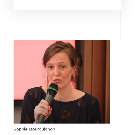
Sophie Bourguignon