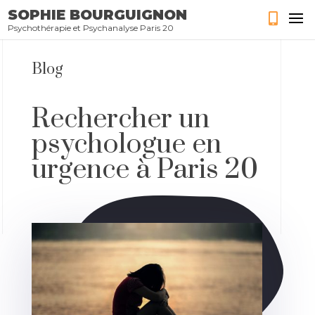
SOPHIE BOURGUIGNON
Psychothérapie et Psychanalyse Paris 20
Blog
Rechercher un
psychologue en
urgence à Paris 20