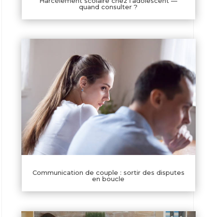
Harcèlement scolaire chez l’adolescent —
quand consulter ?
Communication de couple : sortir des disputes
en boucle