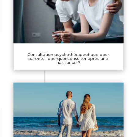
Consultation psychothérapeutique pour
parents : pourquoi consulter après une
naissance ?