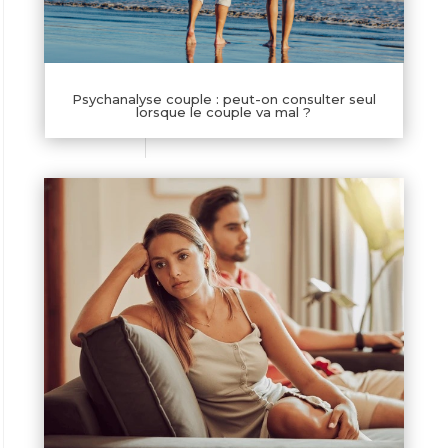
Psychanalyse couple : peut-on consulter seul
lorsque le couple va mal ?