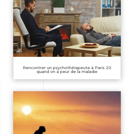
Rencontrer un psychothérapeute à Paris 20
quand on a peur de la maladie