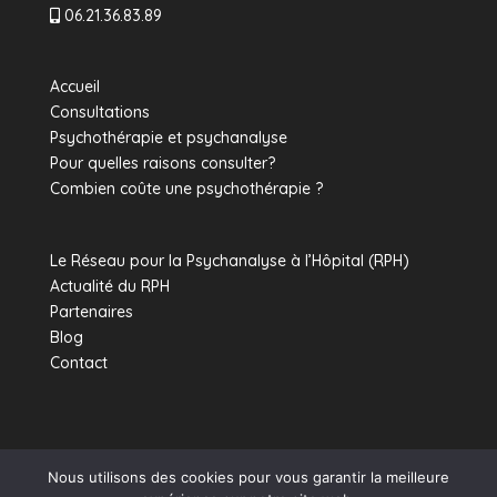
06.21.36.83.89
Accueil
Consultations
Psychothérapie et psychanalyse
Pour quelles raisons consulter?
Combien coûte une psychothérapie ?
Le Réseau pour la Psychanalyse à l’Hôpital (RPH)
Actualité du RPH
Partenaires
Blog
Contact
Nous utilisons des cookies pour vous garantir la meilleure