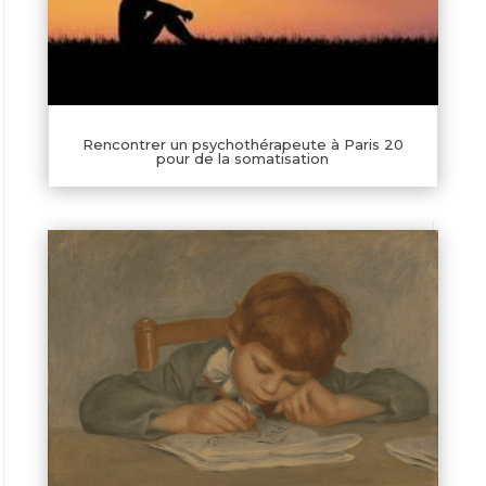
Rencontrer un psychothérapeute à Paris 20
pour de la somatisation