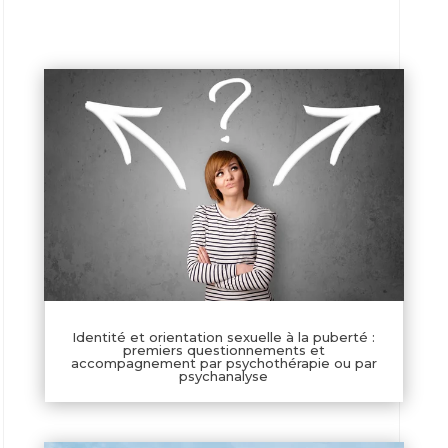
Identité et orientation sexuelle à la puberté :
premiers questionnements et
accompagnement par psychothérapie ou par
psychanalyse