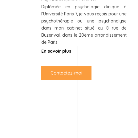
Diplômée en psychologie clinique à
l’Université Paris 7, je vous reçois pour une
psychothérapie ou une psychanalyse
dans mon cabinet situé au 8 rue de
Buzenval, dans le 20ème arrondissement
de Paris.
En savoir plus
Contactez-moi