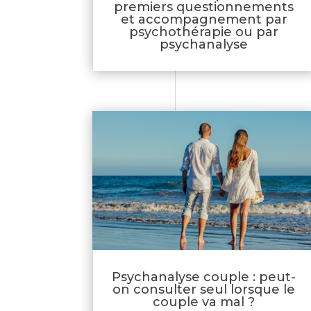
premiers questionnements
et accompagnement par
psychothérapie ou par
psychanalyse
Psychanalyse couple : peut-
on consulter seul lorsque le
couple va mal ?