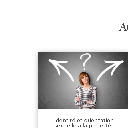
A
Identité et orientation
sexuelle à la puberté :