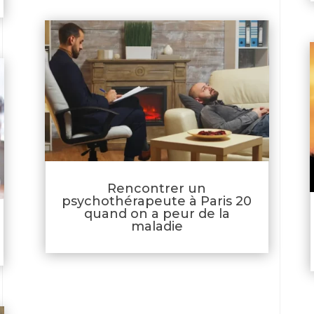
Rencontrer un
psychothérapeute à Paris 20
quand on a peur de la
maladie