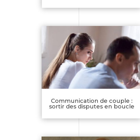
Communication de couple :
sortir des disputes en boucle