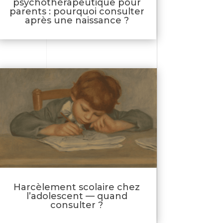
psychothérapeutique pour
parents : pourquoi consulter
après une naissance ?
Harcèlement scolaire chez
l’adolescent — quand
consulter ?