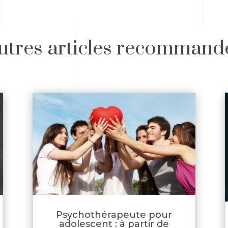
utres articles recommand
Psychothérapeute pour
adolescent : à partir de