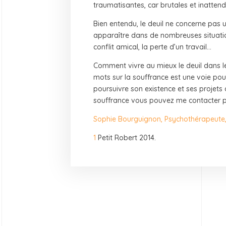
traumatisantes, car brutales et inattend
Bien entendu, le deuil ne concerne pas 
apparaître dans de nombreuses situat
conflit amical, la perte d’un travail…
Comment vivre au mieux le deuil dans le
mots sur la souffrance est une voie pou
poursuivre son existence et ses projets 
souffrance vous pouvez me contacter p
Sophie Bourguignon, Psychothérapeute, 
1
Petit Robert 2014.