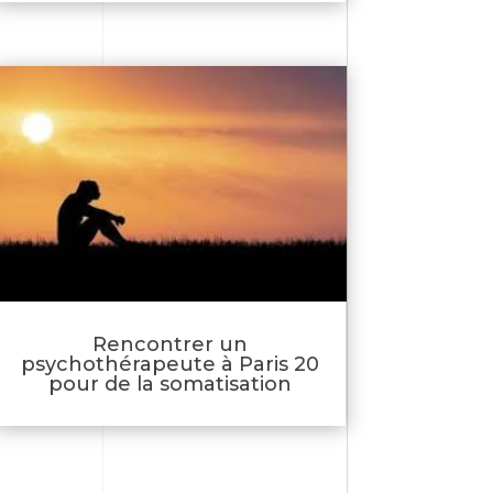
Rencontrer un
psychothérapeute à Paris 20
pour de la somatisation