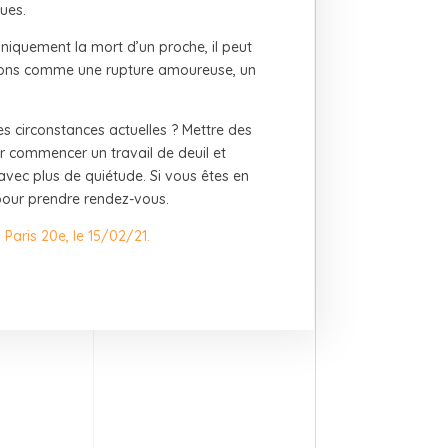
ues.
uniquement la mort d’un proche, il peut
ions comme une rupture amoureuse, un
s circonstances actuelles ? Mettre des
r commencer un travail de deuil et
avec plus de quiétude. Si vous êtes en
our prendre rendez-vous.
Paris 20e, le 15/02/21.