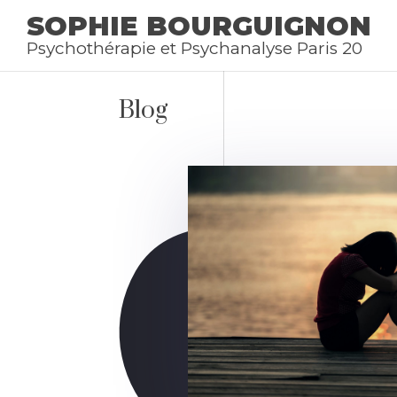
SOPHIE BOURGUIGNON
Psychothérapie et Psychanalyse Paris 20
Blog