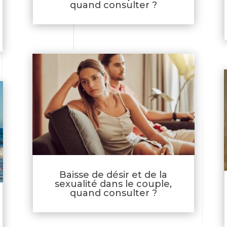
quand consulter ?
Baisse de désir et de la
sexualité dans le couple,
quand consulter ?