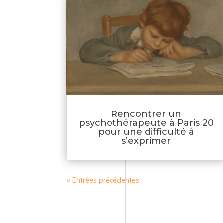
Rencontrer un
psychothérapeute à Paris 20
pour une difficulté à
s’exprimer
« Entrées précédentes