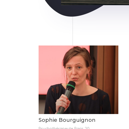
Sophie Bourguignon
Psychothérapeute Paris 20