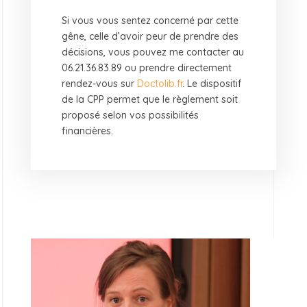
Si vous vous sentez concerné par cette
gêne, celle d’avoir peur de prendre des
décisions, vous pouvez me contacter au
06.21.36.83.89 ou prendre directement
rendez-vous sur
Doctolib.fr
. Le dispositif
de la CPP permet que le règlement soit
proposé selon vos possibilités
financières.