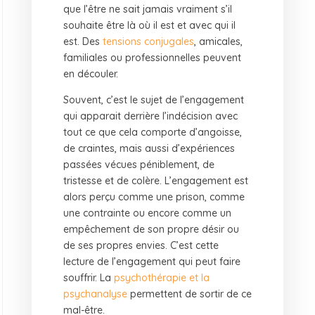
que l’être ne sait jamais vraiment s’il
souhaite être là où il est et avec qui il
est. Des
tensions conjugales
, amicales,
familiales ou professionnelles peuvent
en découler.
Souvent, c’est le sujet de l’engagement
qui apparait derrière l’indécision avec
tout ce que cela comporte d’angoisse,
de craintes, mais aussi d’expériences
passées vécues péniblement, de
tristesse et de colère. L’engagement est
alors perçu comme une prison, comme
une contrainte ou encore comme un
empêchement de son propre désir ou
de ses propres envies. C’est cette
lecture de l’engagement qui peut faire
souffrir. La
psychothérapie et la
psychanalyse
permettent de sortir de ce
mal-être.