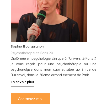
Sophie Bourguignon
Psychothérapeute Paris 20
Diplômée en psychologie clinique à l’Université Paris 7,
je vous reçois pour une psychothérapie ou une
psychanalyse dans mon cabinet situé au 8 rue de
Buzenval, dans le 20ème arrondissement de Paris.
En savoir plus
Contactez-moi