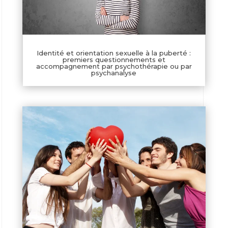
Identité et orientation sexuelle à la puberté :
premiers questionnements et
accompagnement par psychothérapie ou par
psychanalyse