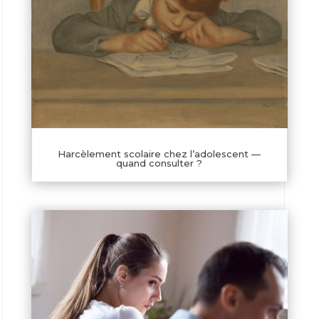
Harcèlement scolaire chez l’adolescent —
quand consulter ?