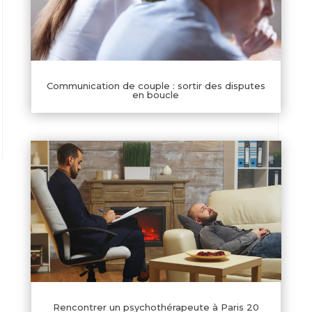
Communication de couple : sortir des disputes
en boucle
Rencontrer un psychothérapeute à Paris 20