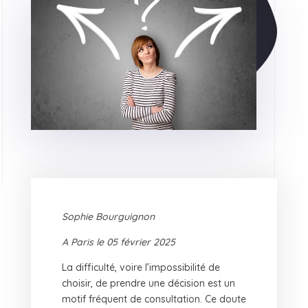
Sophie Bourguignon
A Paris le 05 février 2025
La difficulté, voire l’impossibilité de
choisir, de prendre une décision est un
motif fréquent de consultation. Ce doute