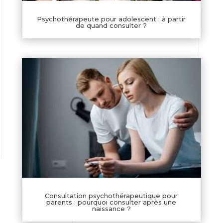
Psychothérapeute pour adolescent : à partir
de quand consulter ?
Consultation psychothérapeutique pour
parents : pourquoi consulter après une
naissance ?