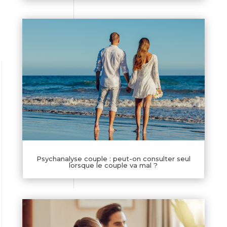
Psychanalyse couple : peut-on consulter seul
lorsque le couple va mal ?