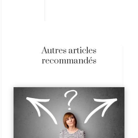
Autres articles
recommandés