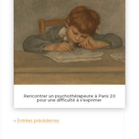
Rencontrer un psychothérapeute à Paris 20
pour une difficulté à s’exprimer
« Entrées précédentes