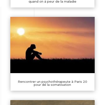
quand on a peur de la maladie
Rencontrer un psychothérapeute à Paris 20
pour de la somatisation