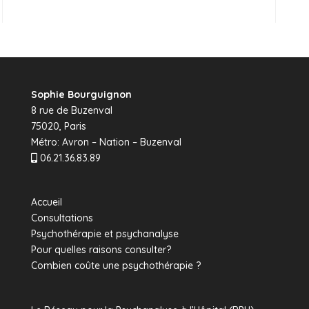
Sophie Bourguignon
8 rue de Buzenval
75020, Paris
Métro: Avron – Nation – Buzenval
06.21.36.83.89
Accueil
Consultations
Psychothérapie et psychanalyse
Pour quelles raisons consulter?
Combien coûte une psychothérapie ?