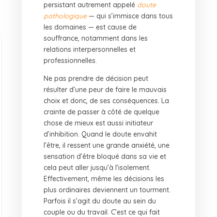
persistant autrement appelé
doute
pathologique
— qui s’immisce dans tous
les domaines — est cause de
souffrance, notamment dans les
relations interpersonnelles et
professionnelles.
Ne pas prendre de décision peut
résulter d’une peur de faire le mauvais
choix et donc, de ses conséquences. La
crainte de passer à côté de quelque
chose de mieux est aussi initiateur
d’inhibition. Quand le doute envahit
l’être, il ressent une grande anxiété, une
sensation d’être bloqué dans sa vie et
cela peut aller jusqu’à l’isolement.
Effectivement, même les décisions les
plus ordinaires deviennent un tourment.
Parfois il s’agit du doute au sein du
couple ou du travail. C’est ce qui fait