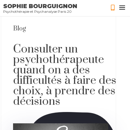
SOPHIE BOURGUIGNON
Psychothérapie et Psychanalyse Paris 20
Blog
Consulter un
psychothérapeute
quand on a des
difficultés à faire des
choix, à prendre des
décisions