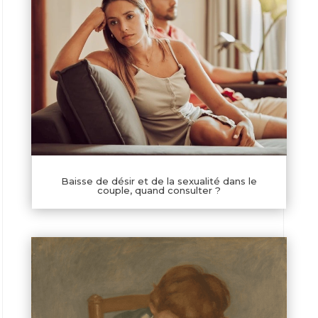
Baisse de désir et de la sexualité dans le
couple, quand consulter ?