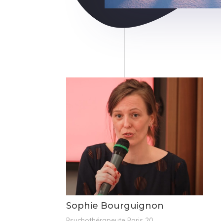
Sophie Bourguignon
Psychothérapeute Paris 20