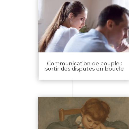
Communication de couple :
sortir des disputes en boucle