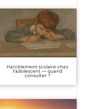
Harcèlement scolaire chez
l’adolescent — quand
consulter ?