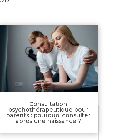
Consultation
psychothérapeutique pour
parents : pourquoi consulter
après une naissance ?