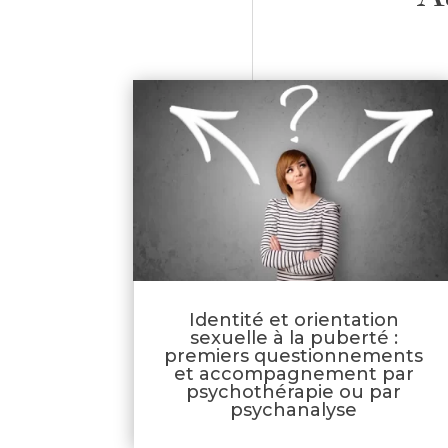
Identité et orientation
sexuelle à la puberté :
premiers questionnements
et accompagnement par
psychothérapie ou par
psychanalyse