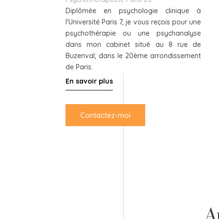
Diplômée en psychologie clinique à
l’Université Paris 7, je vous reçois pour une
psychothérapie ou une psychanalyse
dans mon cabinet situé au 8 rue de
Buzenval, dans le 20ème arrondissement
de Paris.
En savoir plus
Contactez-moi
A