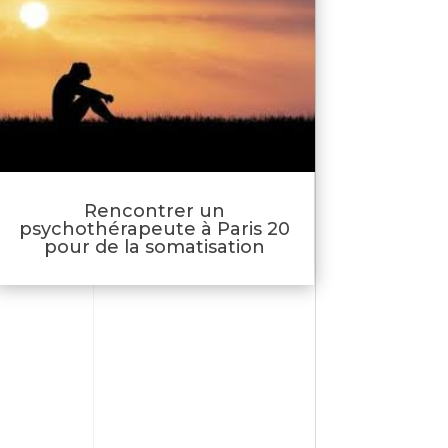
Rencontrer un
psychothérapeute à Paris 20
pour de la somatisation