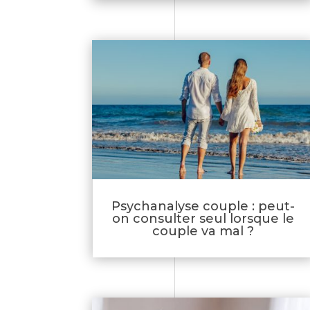
Psychanalyse couple : peut-
on consulter seul lorsque le
couple va mal ?