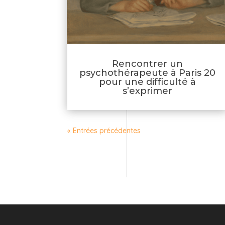
Rencontrer un
psychothérapeute à Paris 20
pour une difficulté à
s’exprimer
« Entrées précédentes