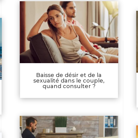
Baisse de désir et de la
sexualité dans le couple,
quand consulter ?