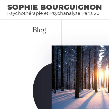
SOPHIE BOURGUIGNON
Psychothérapie et Psychanalyse Paris 20
Blog