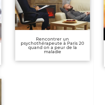
Rencontrer un
psychothérapeute à Paris 20
quand on a peur de la
maladie