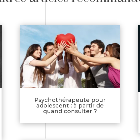
Psychothérapeute pour
adolescent : à partir de
quand consulter ?