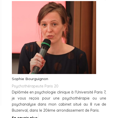
Sophie Bourguignon
Psychothérapeute Paris 20
Diplômée en psychologie clinique à l’Université Paris 7,
je vous reçois pour une psychothérapie ou une
psychanalyse dans mon cabinet situé au 8 rue de
Buzenval, dans le 20ème arrondissement de Paris.
En savoir plus