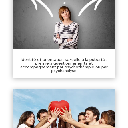
Identité et orientation sexuelle à la puberté :
premiers questionnements et
accompagnement par psychothérapie ou par
psychanalyse