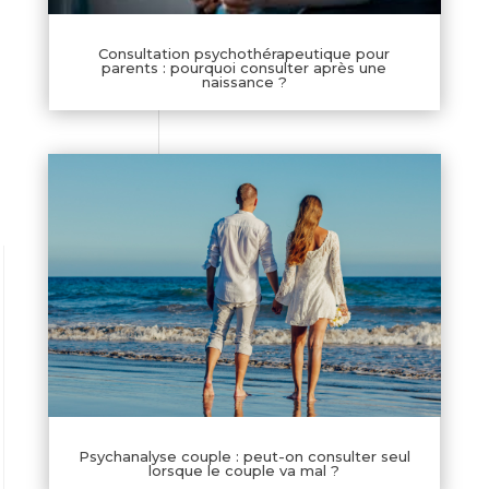
Consultation psychothérapeutique pour
parents : pourquoi consulter après une
naissance ?
Psychanalyse couple : peut-on consulter seul
lorsque le couple va mal ?