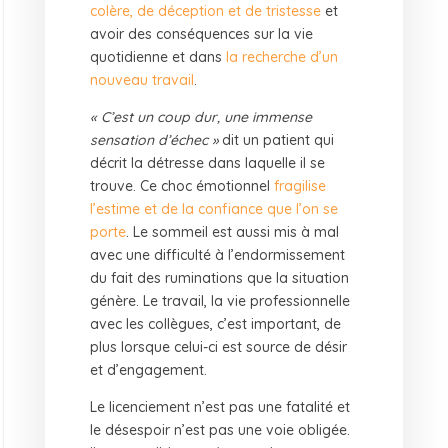
colère, de déception et de tristesse
et
avoir des conséquences sur la vie
quotidienne et dans
la recherche d’un
nouveau travail
.
« C’est un coup dur, une immense
sensation d’échec »
dit un patient qui
décrit la détresse dans laquelle il se
trouve. Ce choc émotionnel
fragilise
l’estime et de la confiance que l’on se
porte
. Le sommeil est aussi mis à mal
avec une difficulté à l’endormissement
du fait des ruminations que la situation
génère. Le travail, la vie professionnelle
avec les collègues, c’est important, de
plus lorsque celui-ci est source de désir
et d’engagement.
Le licenciement n’est pas une fatalité et
le désespoir n’est pas une voie obligée.