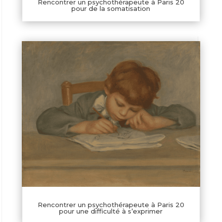
Rencontrer un psychothérapeute à Paris 20
pour de la somatisation
Rencontrer un psychothérapeute à Paris 20
pour une difficulté à s’exprimer