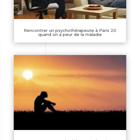
Rencontrer un psychothérapeute à Paris 20
quand on a peur de la maladie