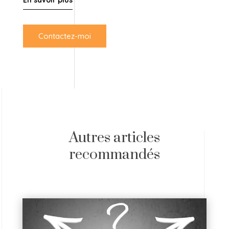
Contactez-moi
Autres articles
recommandés