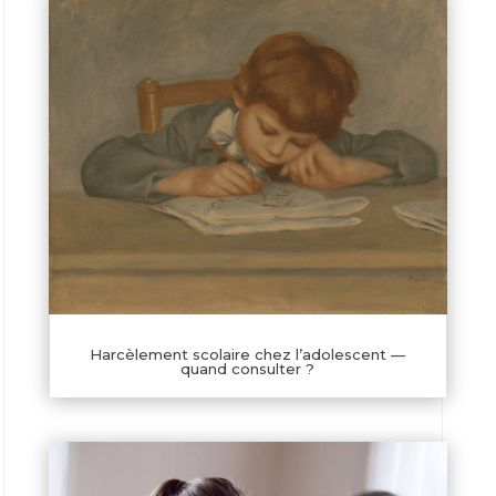
Harcèlement scolaire chez l’adolescent —
quand consulter ?