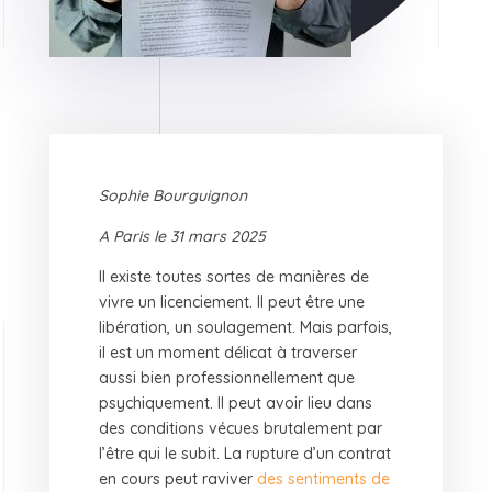
Sophie Bourguignon
A Paris le 31 mars 2025
Il existe toutes sortes de manières de
vivre un licenciement. Il peut être une
libération, un soulagement. Mais parfois,
il est un moment délicat à traverser
aussi bien professionnellement que
psychiquement. Il peut avoir lieu dans
des conditions vécues brutalement par
l’être qui le subit. La rupture d’un contrat
en cours peut raviver
des sentiments de