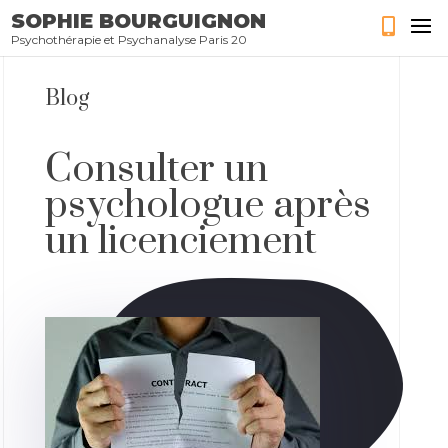
SOPHIE BOURGUIGNON
Psychothérapie et Psychanalyse Paris 20
Blog
Consulter un
psychologue après
un licenciement