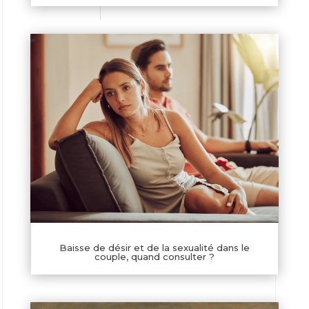
Baisse de désir et de la sexualité dans le
couple, quand consulter ?