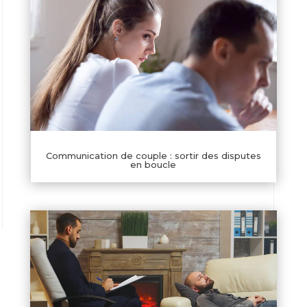
Communication de couple : sortir des disputes
en boucle