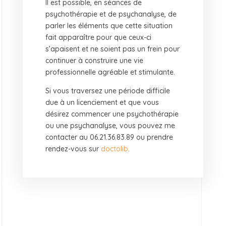
Il est possible, en séances de
psychothérapie et de psychanalyse, de
parler les éléments que cette situation
fait apparaître pour que ceux-ci
s’apaisent et ne soient pas un frein pour
continuer à construire une vie
professionnelle agréable et stimulante.
Si vous traversez une période difficile
due à un licenciement et que vous
désirez commencer une psychothérapie
ou une psychanalyse, vous pouvez me
contacter au 06.21.36.83.89 ou prendre
rendez-vous sur
doctolib
.