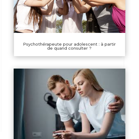
Psychothérapeute pour adolescent : à partir
de quand consulter ?