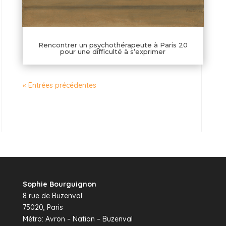
Rencontrer un psychothérapeute à Paris 20
pour une difficulté à s’exprimer
« Entrées précédentes
Sophie Bourguignon
8 rue de Buzenval
75020, Paris
Métro: Avron – Nation – Buzenval