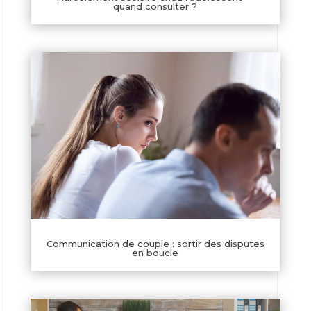
quand consulter ?
Communication de couple : sortir des disputes
en boucle