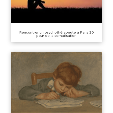
Rencontrer un psychothérapeute à Paris 20
pour de la somatisation