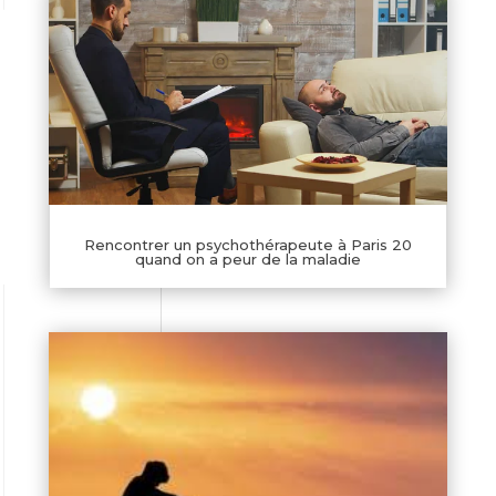
Rencontrer un psychothérapeute à Paris 20
quand on a peur de la maladie