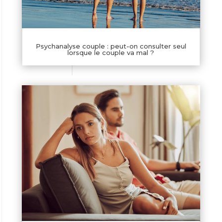
Psychanalyse couple : peut-on consulter seul
lorsque le couple va mal ?