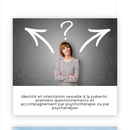
Identité et orientation sexuelle à la puberté :
premiers questionnements et
accompagnement par psychothérapie ou par
psychanalyse