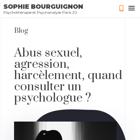
SOPHIE BOURGUIGNON
Psychothérapie et Psychanalyse Paris 20
Blog
Abus sexuel,
agression,
harcèlement, quand
consulter un
psychologue ?