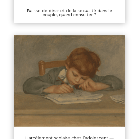
Baisse de désir et de la sexualité dans le
couple, quand consulter ?
Harcèlement scolaire chez l’adolescent —