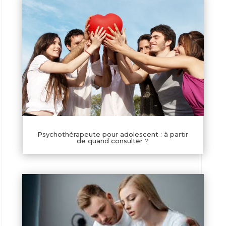
Psychothérapeute pour adolescent : à partir
de quand consulter ?