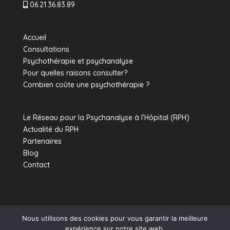
06.21.36.83.89
Accueil
Consultations
Psychothérapie et psychanalyse
Pour quelles raisons consulter?
Combien coûte une psychothérapie ?
Le Réseau pour la Psychanalyse à l’Hôpital (RPH)
Actualité du RPH
Partenaires
Blog
Contact
Nous utilisons des cookies pour vous garantir la meilleure
expérience sur notre site web.