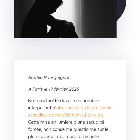
Sophie Bourguignon
A Paris le 19 février 2025
Notre actualité dévoile un nombre
interpellant d’
abus sexuels, d’agressions
sexuelles, de harcèlement et de viols
.
Cette mise en lumière d’une sexualité
forcée, non consentie questionne sur le
plan sociétal mais aussi à l’échelle