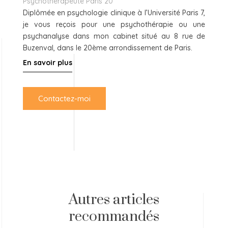
Psychothérapeute Paris 20
Diplômée en psychologie clinique à l’Université Paris 7,
je vous reçois pour une psychothérapie ou une
psychanalyse dans mon cabinet situé au 8 rue de
Buzenval, dans le 20ème arrondissement de Paris.
En savoir plus
Contactez-moi
Autres articles
recommandés