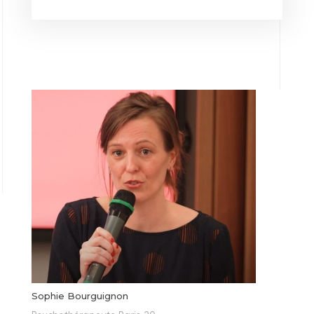
Sophie Bourguignon