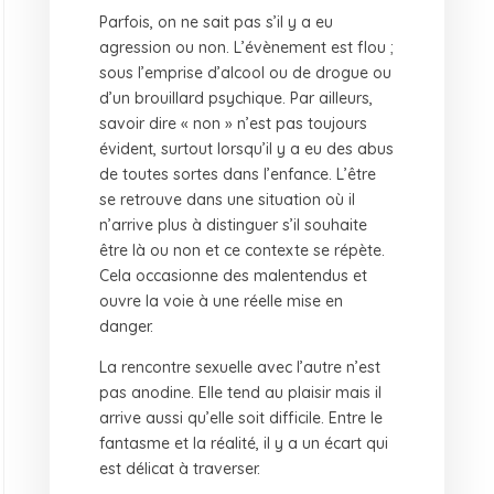
Parfois, on ne sait pas s’il y a eu
agression ou non. L’évènement est flou ;
sous l’emprise d’alcool ou de drogue ou
d’un brouillard psychique. Par ailleurs,
savoir dire « non » n’est pas toujours
évident, surtout lorsqu’il y a eu des abus
de toutes sortes dans l’enfance. L’être
se retrouve dans une situation où il
n’arrive plus à distinguer s’il souhaite
être là ou non et ce contexte se répète.
Cela occasionne des malentendus et
ouvre la voie à une réelle mise en
danger.
La rencontre sexuelle avec l’autre n’est
pas anodine. Elle tend au plaisir mais il
arrive aussi qu’elle soit difficile. Entre le
fantasme et la réalité, il y a un écart qui
est délicat à traverser.