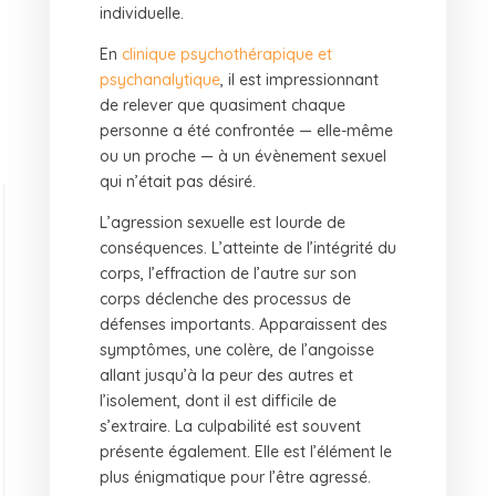
individuelle.
En
clinique psychothérapique et
psychanalytique
, il est impressionnant
de relever que quasiment chaque
personne a été confrontée — elle-même
ou un proche — à un évènement sexuel
qui n’était pas désiré.
L’agression sexuelle est lourde de
conséquences. L’atteinte de l’intégrité du
corps, l’effraction de l’autre sur son
corps déclenche des processus de
défenses importants. Apparaissent des
symptômes, une colère, de l’angoisse
allant jusqu’à la peur des autres et
l’isolement, dont il est difficile de
s’extraire. La culpabilité est souvent
présente également. Elle est l’élément le
plus énigmatique pour l’être agressé.