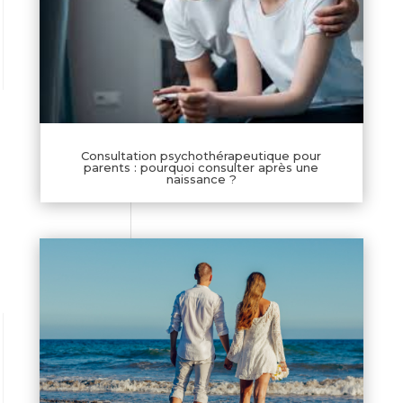
Consultation psychothérapeutique pour
parents : pourquoi consulter après une
naissance ?