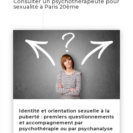
Consulter un psychothérapeute pour
sexualité à Paris 20ème
Identité et orientation sexuelle à la
puberté : premiers questionnements
et accompagnement par
psychothérapie ou par psychanalyse