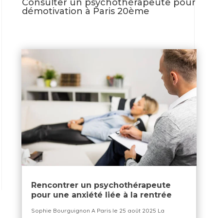
Consulter un psychothérapeute pour
démotivation à Paris 20ème
Rencontrer un psychothérapeute
pour une anxiété liée à la rentrée
Sophie Bourguignon A Paris le 25 août 2025 La