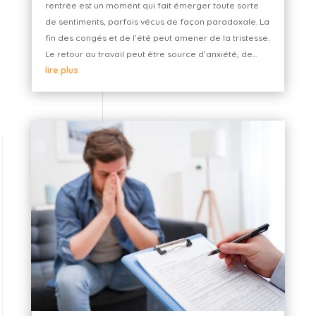
rentrée est un moment qui fait émerger toute sorte
de sentiments, parfois vécus de façon paradoxale. La
fin des congés et de l’été peut amener de la tristesse.
Le retour au travail peut être source d’anxiété, de...
lire plus