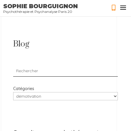
SOPHIE BOURGUIGNON
Psychothérapie et Psychanalyse Paris 20
Blog
Catégories