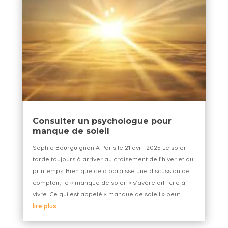
Consulter un psychologue pour
manque de soleil
Sophie Bourguignon A Paris le 21 avril 2025 Le soleil
tarde toujours à arriver au croisement de l’hiver et du
printemps. Bien que cela paraisse une discussion de
comptoir, le « manque de soleil » s’avère difficile à
vivre. Ce qui est appelé « manque de soleil » peut...
lire plus