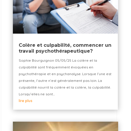
Colère et culpabilité, commencer un
travail psychothérapeutique?
Sophie Bourguignon 05/05/25 La colère et la
culpabilité sont fréquemment évoquées en
psychothérapie et en psychanalyse. Lorsque l’une est
présente, l’autre n’est généralement pas loin. La
culpabilité nourrit la colère et la colère, la culpabilité.
Lorsqu’elles ne sont...
lire plus