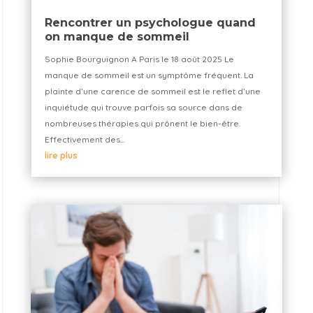
Rencontrer un psychologue quand
on manque de sommeil
Sophie Bourguignon A Paris le 18 août 2025 Le
manque de sommeil est un symptôme fréquent. La
plainte d’une carence de sommeil est le reflet d’une
inquiétude qui trouve parfois sa source dans de
nombreuses thérapies qui prônent le bien-être.
Effectivement des...
lire plus