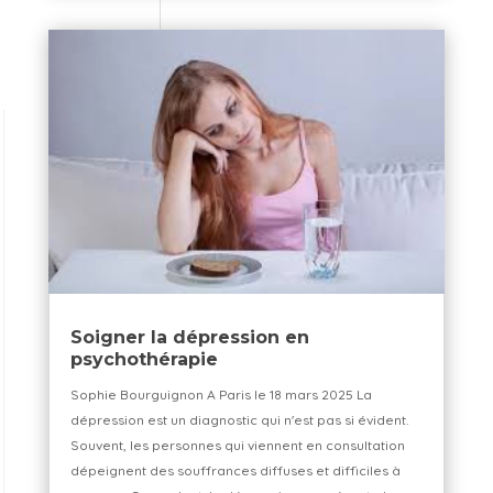
Soigner la dépression en
psychothérapie
Sophie Bourguignon A Paris le 18 mars 2025 La
dépression est un diagnostic qui n'est pas si évident.
Souvent, les personnes qui viennent en consultation
dépeignent des souffrances diffuses et difficiles à