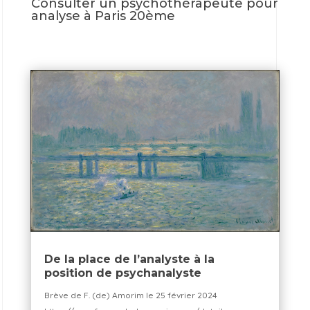
Consulter un psychothérapeute pour
analyse à Paris 20ème
De la place de l’analyste à la
position de psychanalyste
Brève de F. (de) Amorim le 25 février 2024