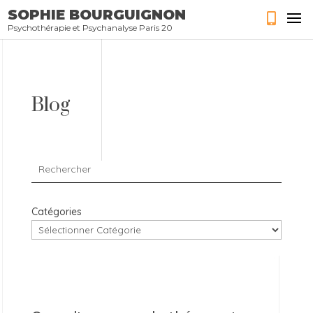
SOPHIE BOURGUIGNON
Psychothérapie et Psychanalyse Paris 20
Blog
Catégories