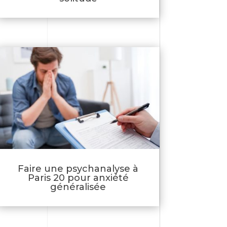
Faire une psychanalyse à
Paris 20 pour anxiété
généralisée