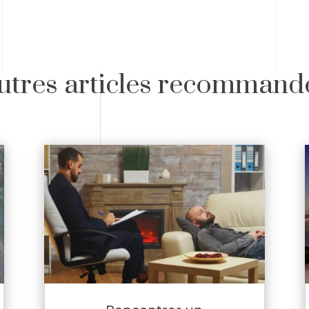
utres articles recommand