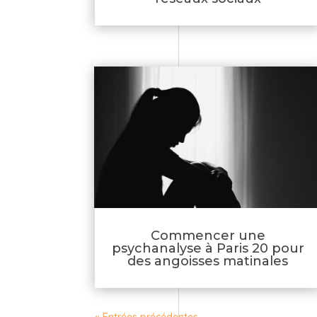
Commencer une
psychanalyse à Paris 20 pour
des angoisses matinales