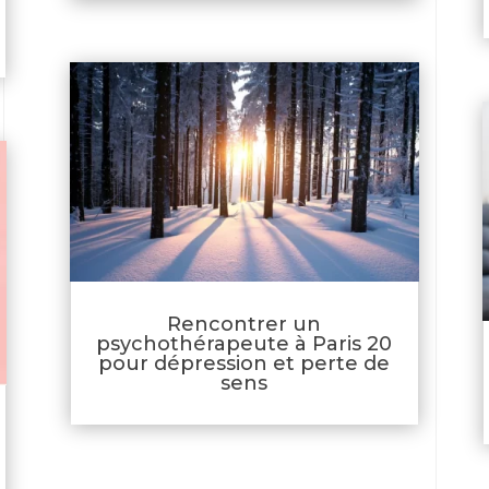
Rencontrer un
psychothérapeute à Paris 20
pour dépression et perte de
sens