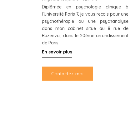
Diplômée en psychologie clinique à
l’Université Paris 7, je vous reçois pour une
psychothérapie ou une psychanalyse
dans mon cabinet situé au 8 rue de
Buzenval, dans le 20ème arrondissement
de Paris.
En savoir plus
Contactez-moi