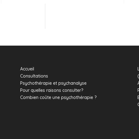
Accueil
Consultations
Psychothérapie et psychanalyse
Pour quelles raisons consulter?
Combien coûte une psychothérapie ?