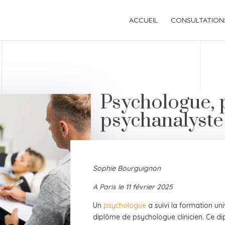
ACCUEIL
CONSULTATION
Psychologue, 
psychanalyste
Sophie Bourguignon
A Paris le 11 février 2025
Un
psychologue
a suivi la formation uni
diplôme de psychologue clinicien. Ce di