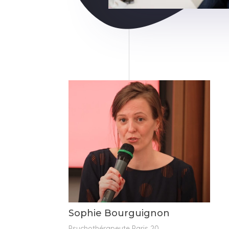
Sophie Bourguignon
Psychothérapeute Paris 20