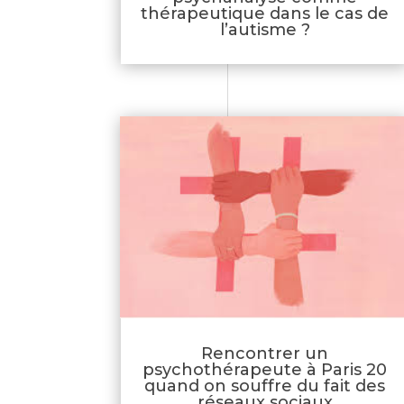
thérapeutique dans le cas de
l’autisme ?
Rencontrer un
psychothérapeute à Paris 20
quand on souffre du fait des
réseaux sociaux