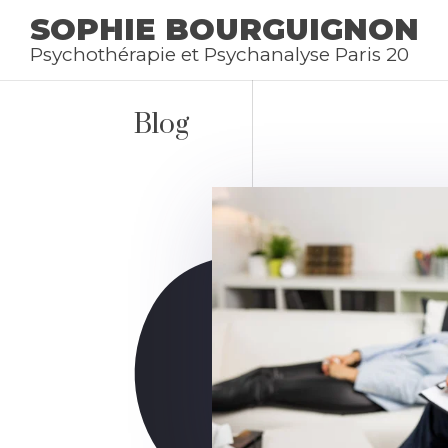
SOPHIE BOURGUIGNON
Psychothérapie et Psychanalyse Paris 20
Blog