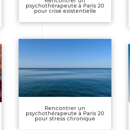
Rencontrer un
psychothérapeute à Paris 20
pour crise existentielle
Rencontrer un
psychothérapeute à Paris 20
pour stress chronique