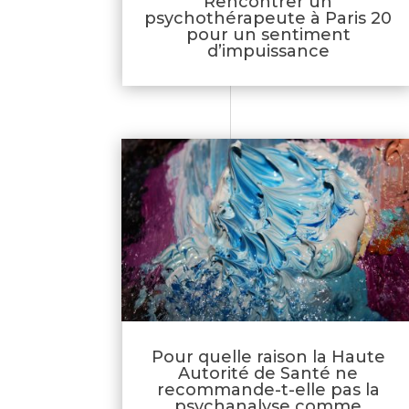
Rencontrer un
psychothérapeute à Paris 20
pour un sentiment
d’impuissance
Pour quelle raison la Haute
Autorité de Santé ne
recommande-t-elle pas la
psychanalyse comme